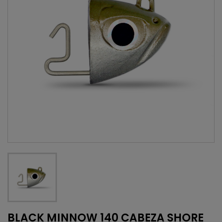
BLACK MINNOW 140 CABEZA SHORE