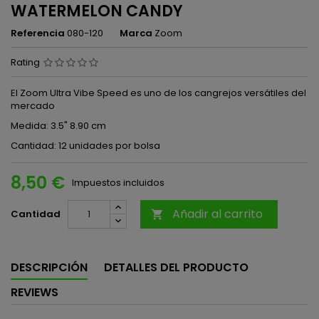
WATERMELON CANDY
Referencia
080-120
Marca
Zoom
Rating
El Zoom Ultra Vibe Speed ​​es uno de los cangrejos versátiles del
mercado
Medida: 3.5" 8.90 cm
Cantidad: 12 unidades por bolsa
8,50 €
Impuestos incluidos
Añadir al carrito
Cantidad

DESCRIPCIÓN
DETALLES DEL PRODUCTO
REVIEWS