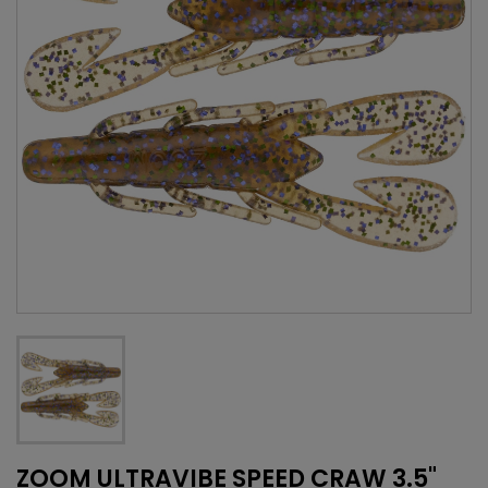
ZOOM ULTRAVIBE SPEED CRAW 3.5"