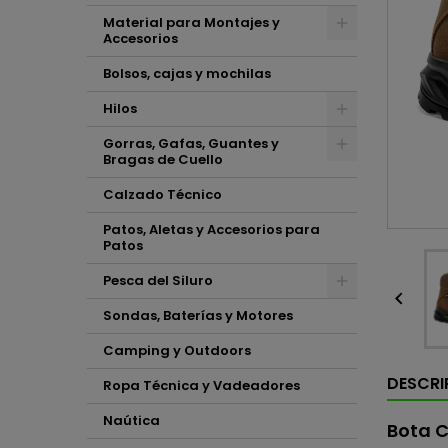
Material para Montajes y
Accesorios
Bolsos, cajas y mochilas
Hilos
Gorras, Gafas, Guantes y
Bragas de Cuello
Calzado Técnico
Patos, Aletas y Accesorios para
Patos
Pesca del Siluro

Sondas, Baterías y Motores
Camping y Outdoors
DESCRI
Ropa Técnica y Vadeadores
Naútica
Bota C