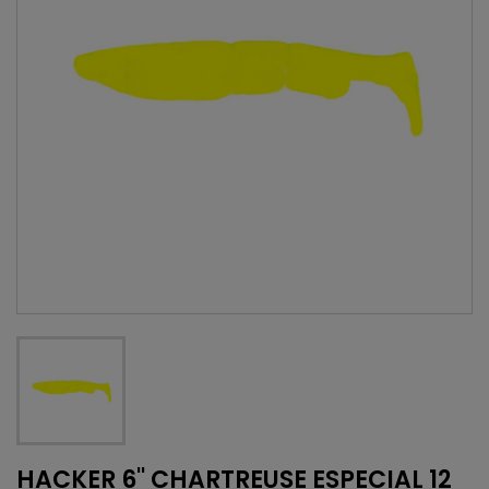
HACKER 6'' CHARTREUSE ESPECIAL 12