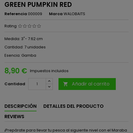
GREEN PUMPKIN RED
Referencia
000009
Marca
WALOBAITS
Rating
Medida: 3"- 7.62 cm
Cantidad: 7 unidades
Esencia: Gamba
8,90 €
Impuestos incluidos
Añadir al carrito
Cantidad

DESCRIPCIÓN
DETALLES DEL PRODUCTO
REVIEWS
¡Prepárate para llevar tu pesca al siguiente nivel con el Maraba