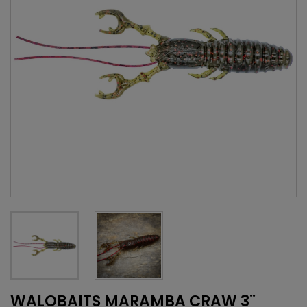
WALOBAITS MARAMBA CRAW 3¨