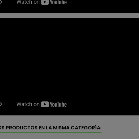
OS PRODUCTOS EN LA MISMA CATEGORÍA: