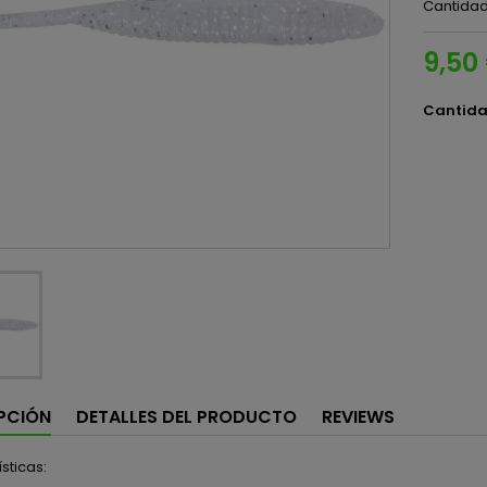
Cantidad
9,50
Cantid
PCIÓN
DETALLES DEL PRODUCTO
REVIEWS
sticas: