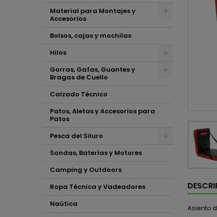
Material para Montajes y
Accesorios
Bolsos, cajas y mochilas
Hilos
Gorras, Gafas, Guantes y
Bragas de Cuello
Calzado Técnico
Patos, Aletas y Accesorios para
Patos
Pesca del Siluro
Sondas, Baterías y Motores
Camping y Outdoors
DESCRI
Ropa Técnica y Vadeadores
Naútica
Asiento 