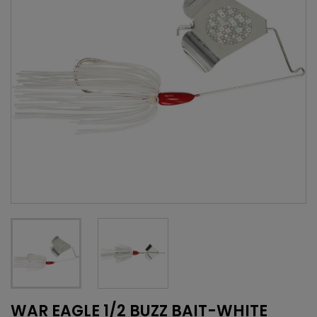
WAR EAGLE 1/2 BUZZ BAIT-WHITE