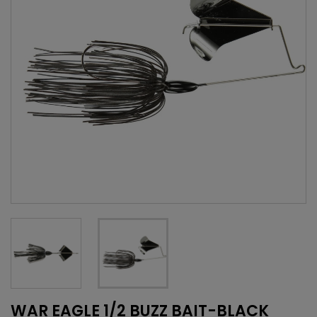
WAR EAGLE 1/2 BUZZ BAIT-BLACK