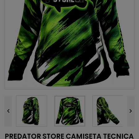


PREDATOR STORE CAMISETA TECNICA