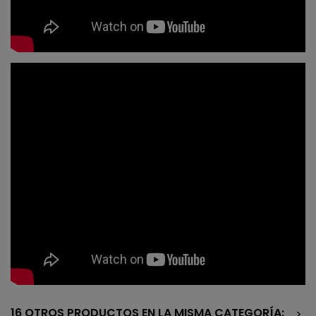
16 OTROS PRODUCTOS EN LA MISMA CATEGORÍA:
>