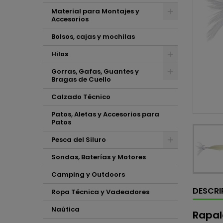
Material para Montajes y
Accesorios
Bolsos, cajas y mochilas
Hilos
Gorras, Gafas, Guantes y
Bragas de Cuello
Calzado Técnico
Patos, Aletas y Accesorios para
Patos
Pesca del Siluro
Sondas, Baterías y Motores
Camping y Outdoors
DESCRI
Ropa Técnica y Vadeadores
Naútica
Rapal