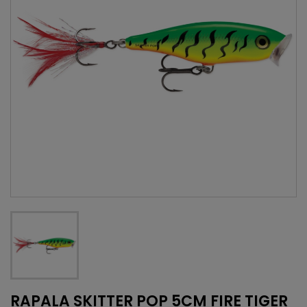
RAPALA SKITTER POP 5CM FIRE TIGER