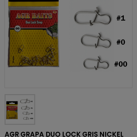
AGR GRAPA DUO LOCK GRIS NICKEL