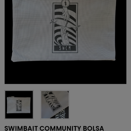
SWIMBAIT COMMUNITY BOLSA