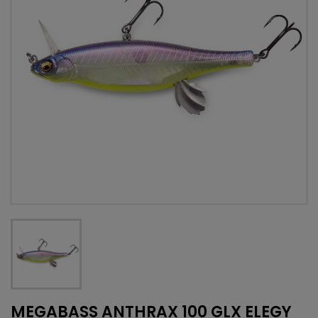
MEGABASS ANTHRAX 100 GLX ELEGY