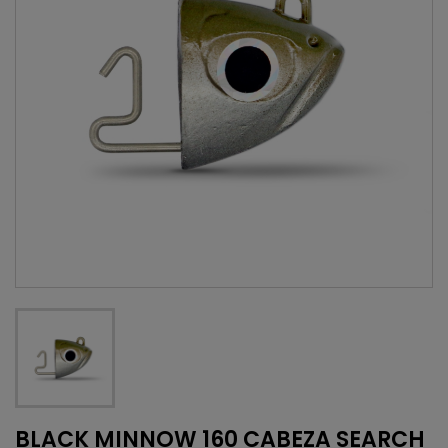
BLACK MINNOW 160 CABEZA SEARCH