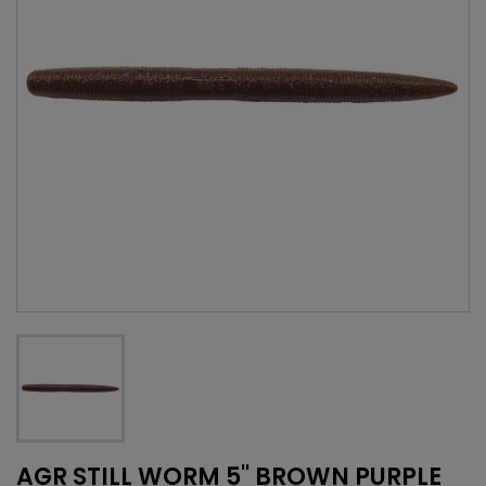
AGR STILL WORM 5'' BROWN PURPLE