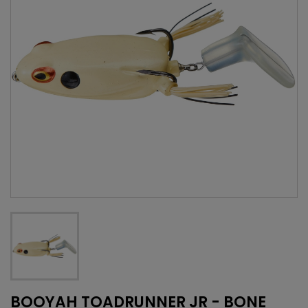
BOOYAH TOADRUNNER JR - BONE