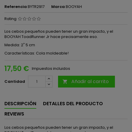
Referencia
BYTR2917
Marca
BOOYAH
Rating
Los cebos pequeños pueden tener un gran impacto, y el
BOOYAH ToadRunner Jr hace precisamente eso.
Medida: 2" 5 cm
Características: Cola moldeable!
17,50 €
Impuestos incluidos
Añadir al carrito
Cantidad

DESCRIPCIÓN
DETALLES DEL PRODUCTO
REVIEWS
Los cebos pequeños pueden tener un gran impacto, y el