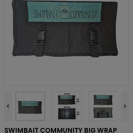


SWIMBAIT COMMUNITY BIG WRAP